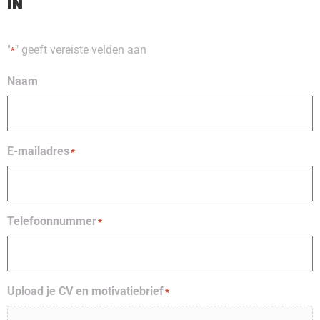
IN
"
" geeft vereiste velden aan
*
Naam
E-mailadres
*
Telefoonnummer
*
Upload je CV en motivatiebrief
*