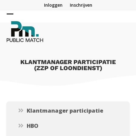
Skip
Inloggen
Inschrijven
to
content
KLANTMANAGER PARTICIPATIE
(ZZP OF LOONDIENST)
Klantmanager participatie
HBO